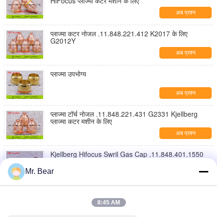
HiFocus प्लाज्मा कटर मशीन के लिए
अब प्रश्न
प्लाज्मा कटर नोजल .11.848.221.412 K2017 के लिए
G2012Y
अब प्रश्न
प्लाज्मा उपभोग्य
अब प्रश्न
प्लाज्मा टॉर्च नोजल .11.848.221.431 G2331 Kjellberg
प्लाज्मा कटर मशीन के लिए
अब प्रश्न
Kjellberg Hifocus Swril Gas Cap .11.848.401.1550
G4350 प्लाज्मा कटर मशीन के लिए
Mr. Bear
अब प्रश्न
प्लाज्मा कटर मशीन के लिए Kjellberg Hifocus Swril Gas
Cap।
8:45 AM
अब प्रश्न