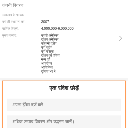
कंपनी विवरण
व्यवसाय के प्रकार:
वर्ष की स्थापना की:
2007
वार्षिक बिक्री:
4,000,000-6,000,000
मुख्य बाजार:
उत्तरी अमेरिका
दक्षिण अमेरिका
पश्चिमी यूरोप
पूर्वी यूरोप
पूर्वी एशिया
दक्षिण पूर्व एशिया
मध्य पूर्व
अफ्रीका
ओशिनिया
दुनिया भर में
एक संदेश छोड़ें