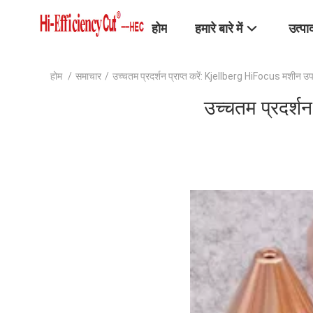
होम
हमारे बारे में
उत्पा
होम
/
समाचार
/
उच्चतम प्रदर्शन प्राप्त करें: Kjellberg HiFocus मशीन उपभ
उच्चतम प्रदर्शन