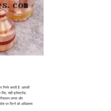
 पर निर्भर करती है: आपकी
 लिए, सही इलेक्ट्रोड,
 परिचालन लागत और
िवेश पर रिटर्न को अधिकतम