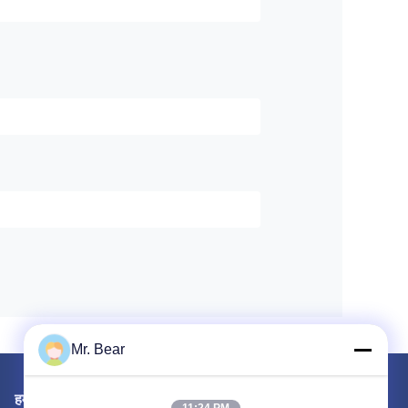
Mr. Bear
हमें मेल करें