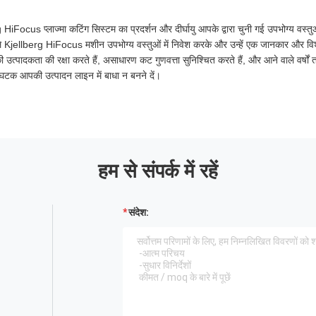
g HiFocus प्लाज्मा कटिंग सिस्टम का प्रदर्शन और दीर्घायु आपके द्वारा चुनी गई उपभोग्य वस्तुओ
ाले Kjellberg HiFocus मशीन उपभोग्य वस्तुओं में निवेश करके और उन्हें एक जानकार और विश्
त्पादकता की रक्षा करते हैं, असाधारण कट गुणवत्ता सुनिश्चित करते हैं, और आने वाले वर्ष
ा घटक आपकी उत्पादन लाइन में बाधा न बनने दें।
हम से संपर्क में रहें
संदेश: