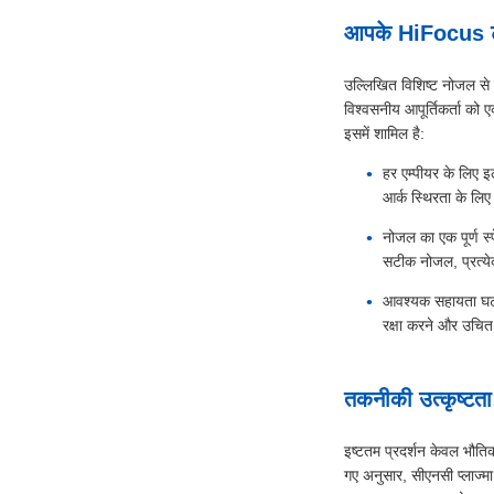
आपके HiFocus टॉर
उल्लिखित विशिष्ट नोजल से प
विश्वसनीय आपूर्तिकर्ता को 
इसमें शामिल है:
हर एम्पीयर के लिए 
आर्क स्थिरता के लिए 
नोजल का एक पूर्ण 
सटीक नोजल, प्रत्येक
आवश्यक सहायता घटक:
रक्षा करने और उचित 
तकनीकी उत्कृष्टता: प
इष्टतम प्रदर्शन केवल भौतिक 
गए अनुसार, सीएनसी प्लाज्मा 