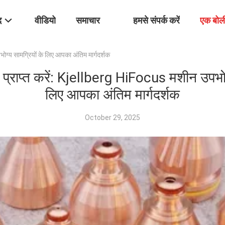
द
वीडियो
समाचार
हमसे संपर्क करें
एक बोल
ोग्य सामग्रियों के लिए आपका अंतिम मार्गदर्शक
 प्राप्त करें: Kjellberg HiFocus मशीन उपभोग
लिए आपका अंतिम मार्गदर्शक
October 29, 2025