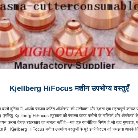
Kjellberg HiFocus मशीन उपभोग्य वस्तुएँ
ांग वाली दुनिया में, आपके प्लाज्मा कटिंग ऑपरेशंस की सटीकता और दक्षता एक महत्वपूर्ण कारक
ा। प्रसिद्ध Kjellberg HiFocus श्रृंखला की प्लाज्मा कटर मशीनों के मालिकों और ऑपरेटरों के
यन करना केवल रखरखाव का मामला नहीं है—यह एक रणनीतिक निर्णय है जो कट गुणवत्ता,
ता है। Kjellberg HiFocus मशीन उपभोग्य वस्तुओं के पूरे इकोसिस्टम को समझना आपके न