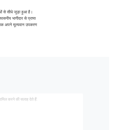
ं से सीधे जुड़ा हुआ है।
वसनीय भागीदार से प्राप्त
ों तक अपने मूल्यवान उपकरण