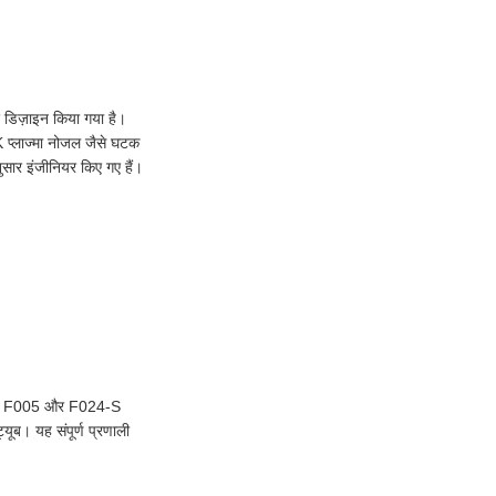
ए डिज़ाइन किया गया है।
 प्लाज्मा नोजल जैसे घटक
नुसार इंजीनियर किए गए हैं।
 (जैसे F005 और F024-S
यूब। यह संपूर्ण प्रणाली