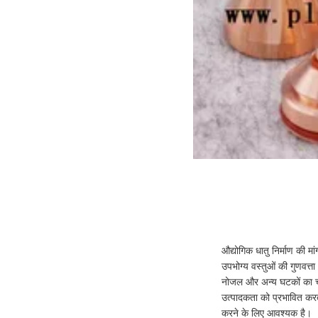
औद्योगिक धातु निर्माण की म
उपभोग्य वस्तुओं की गुणवत्त
नोजल और अन्य घटकों का च
उत्पादकता को प्रभावित कर
करने के लिए आवश्यक है।