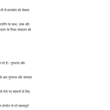
नों से हस्तक्षेप को रोकता
 वायरिंग के साथ, उच्च और
यंत्रण के स्थिर संचालन को
परे है। गुणवत्ता और
िससे आप गुणवत्ता और संगतता
े भेजे गए सामानों के लिए
लेनदेन से परे महत्वपूर्ण