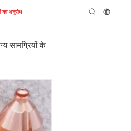
ी का अनुरोध
्य सामग्रियों के