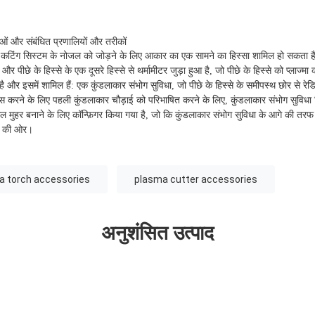
ाओं और संबंधित प्रणालियों और तरीकों
ज्मा कटिंग सिस्टम के नोजल को जोड़ने के लिए आकार का एक सामने का हिस्सा शामिल हो सकता है, प
और पीछे के हिस्से के एक दूसरे हिस्से से थर्मामीटर जुड़ा हुआ है, जो पीछे के हिस्से को प्लाज्मा
और इसमें शामिल हैं: एक कुंडलाकार संभोग सुविधा, जो पीछे के हिस्से के समीपस्थ छोर से रेडि
फेस करने के लिए पहली कुंडलाकार चौड़ाई को परिभाषित करने के लिए, कुंडलाकार संभोग सुविध
ील मुहर बनाने के लिए कॉन्फ़िगर किया गया है, जो कि कुंडलाकार संभोग सुविधा के आगे की तरफ 
छे की ओर।
a torch accessories
plasma cutter accessories
अनुशंसित उत्पाद