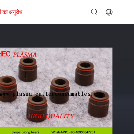
ी का अनुरोध