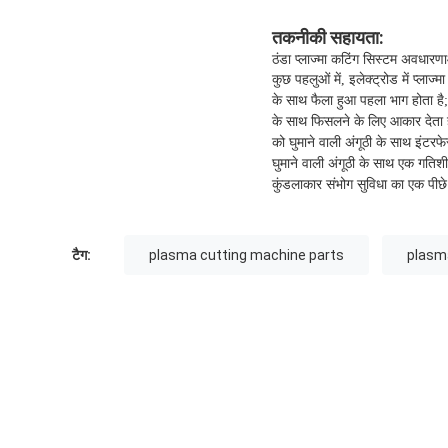
तकनीकी सहायता:
ठंडा प्लाज्मा कटिंग सिस्टम अवधारण
कुछ पहलुओं में, इलेक्ट्रोड में प्ला
के साथ फैला हुआ पहला भाग होता है;
के साथ फिसलने के लिए आकार देता है 
को घुमाने वाली अंगूठी के साथ इंटर
घुमाने वाली अंगूठी के साथ एक गतिश
कुंडलाकार संभोग सुविधा का एक पी
टैग:
plasma cutting machine parts
plasm