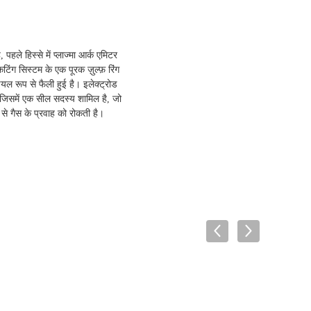
हले हिस्से में प्लाज्मा आर्क एमिटर
 कटिंग सिस्टम के एक पूरक ज़ुल्फ़ रिंग
यल रूप से फैली हुई है। इलेक्ट्रोड
ा जिसमें एक सील सदस्य शामिल है, जो
से गैस के प्रवाह को रोकती है।