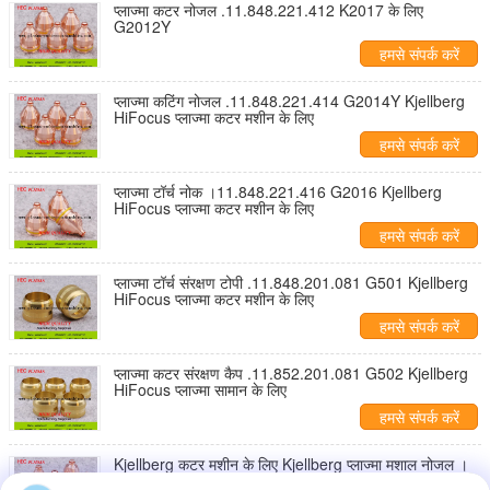
प्लाज्मा कटर नोजल .11.848.221.412 K2017 के लिए
G2012Y
हमसे संपर्क करें
प्लाज्मा कटिंग नोजल .11.848.221.414 G2014Y Kjellberg
HiFocus प्लाज्मा कटर मशीन के लिए
हमसे संपर्क करें
प्लाज्मा टॉर्च नोक ।11.848.221.416 G2016 Kjellberg
HiFocus प्लाज्मा कटर मशीन के लिए
हमसे संपर्क करें
प्लाज्मा टॉर्च संरक्षण टोपी .11.848.201.081 G501 Kjellberg
HiFocus प्लाज्मा कटर मशीन के लिए
हमसे संपर्क करें
प्लाज्मा कटर संरक्षण कैप .11.852.201.081 G502 Kjellberg
HiFocus प्लाज्मा सामान के लिए
हमसे संपर्क करें
Kjellberg कटर मशीन के लिए Kjellberg प्लाज्मा मशाल नोजल ।
11.848.411.627 G2727